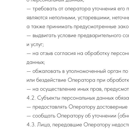
— требовать от оператора уточнения его 
являются неполными, устаревшими, неточн
а также принимать предусмотренные зако
— выдвигать условие предварительного со
и услуг;
— на отзыв согласия на обработку персо
данных;
— обжаловать в уполномоченный орган по
или бездействие Оператора при обработк
— на осуществление иных прав, предусмо
4.2. Субъекты персональных данных обяза
— предоставлять Оператору достоверные 
— сообщать Оператору об уточнении (обн
4.3. Лица, передавшие Оператору недосто