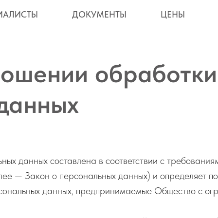
ИАЛИСТЫ
ДОКУМЕНТЫ
ЦЕНЫ
ношении обработки
данных
ных данных составлена в соответствии с требования
е — Закон о персональных данных) и определяет п
сональных данных, предпринимаемые Общество с огр