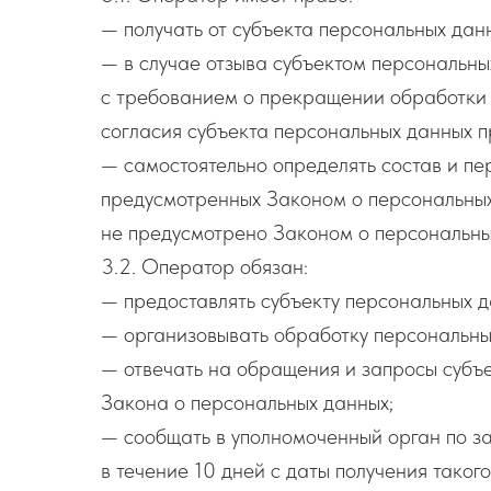
— получать от субъекта персональных да
— в случае отзыва субъектом персональны
с требованием о прекращении обработки 
согласия субъекта персональных данных п
— самостоятельно определять состав и пе
предусмотренных Законом о персональных
не предусмотрено Законом о персональны
3.2. Оператор обязан:
— предоставлять субъекту персональных 
— организовывать обработку персональны
— отвечать на обращения и запросы субъе
Закона о персональных данных;
— сообщать в уполномоченный орган по з
в течение 10 дней с даты получения такого