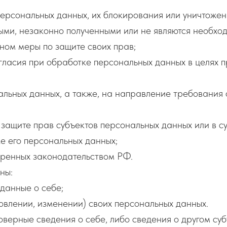
персональных данных, их блокирования или уничтожен
ыми, незаконно полученными или не являются необхо
ном меры по защите своих прав;
гласия при обработке персональных данных в целях 
нальных данных, а также, на направление требовани
 защите прав субъектов персональных данных или в 
е его персональных данных;
тренных законодательством РФ.
ны:
данные о себе;
овлении, изменении) своих персональных данных.
верные сведения о себе, либо сведения о другом суб