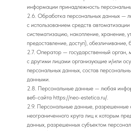
информации принадлежность персональных
2.6. Обработка персональных данных — л
с использованием средств автоматизации 
систематизацию, накопление, хранение, у
предоставление, доступ), обезличивание,
2.7. Оператор — государственный орган, 
с другими лицами организующие и/или ос
персональных данных, состав персональн
данными.
2.8. Персональные данные — любая инфор
веб-сайта https://neo-estetica.ru/.
2.9. Персональные данные, разрешенные 
неограниченного круга лиц к которым пре
данных, разрешенных субъектом персонал