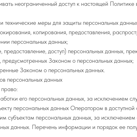
ивать неограниченный доступ к настоящей Политике 
и технические меры для защиты персональных данных
блокирования, копирования, предоставления, распрос
ении персональных данных;
 предоставление, доступ) персональных данных, пре
, предусмотренных Законом о персональных данных;
тренные Законом о персональных данных.
тов персональных данных
 право:
ботки его персональных данных, за исключением сл
ъекту персональных данных Оператором в доступной 
им субъектам персональных данных, за исключением 
ьных данных. Перечень информации и порядок ее пол