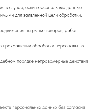
ия в случае, если персональные данные
димыми для заявленной цели обработки,
продвижения на рынке товаров, работ
я о прекращении обработки персональных
судебном порядке неправомерные действия
ъекте персональных данных без согласия