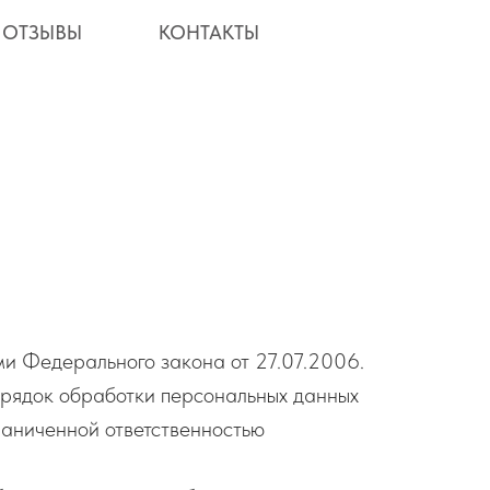
ОТЗЫВЫ
КОНТАКТЫ
ми Федерального закона от 27.07.2006.
орядок обработки персональных данных
аниченной ответственностью