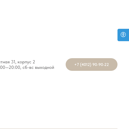
атная 31, корпус 2
+7 (4012) 90-90-22
:00—20:00, сб-вс выходной