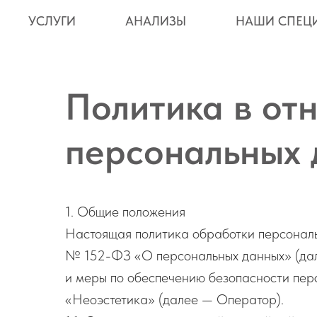
УСЛУГИ
АНАЛИЗЫ
НАШИ СПЕЦ
Политика в от
персональных 
1. Общие положения
Настоящая политика обработки персональ
№ 152-ФЗ «О персональных данных» (дале
и меры по обеспечению безопасности пер
«Неоэстетика» (далее — Оператор).