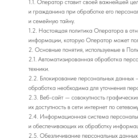
1.1. Оператор ставит своей важнейшей це
и гражданина при обработке его персонал
и семейную тайну.
1.2. Настоящая политика Оператора в от
информации, которую Оператор может получи
2. Основные понятия, используемые в Пол
2.1. Автоматизированная обработка перс
техники.
2.2. Блокирование персональных данных 
обработка необходима для уточнения пер
2.3. Веб-сайт — совокупность графическ
их доступность в сети интернет по сетевому 
2.4. Информационная система персональн
и обеспечивающих их обработку информаци
2.5. Обезличивание персональных данных 