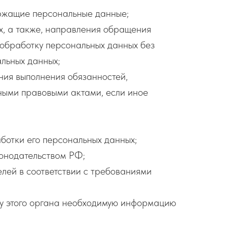
ержащие персональные данные;
х, а также, направления обращения
обработку персональных данных без
альных данных;
ния выполнения обязанностей,
ными правовыми актами, если иное
ботки его персональных данных;
конодательством РФ;
лей в соответствии с требованиями
су этого органа необходимую информацию