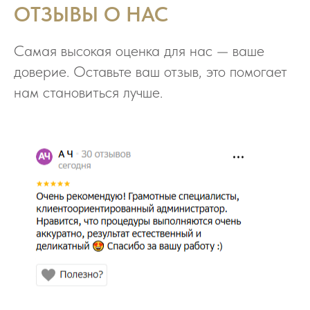
ОТЗЫВЫ О НАС
Самая высокая оценка для нас — ваше
доверие. Оставьте ваш отзыв, это помогает
нам становиться лучше.