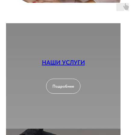
НАШИ УСЛУГИ
Подробнее