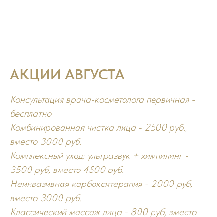
АКЦИИ АВГУСТА
Консультация врача-косметолога первичная -
бесплатно
Комбинированная чистка лица - 2500 руб.,
вместо 3000 руб.
Комплексный уход: ультразвук + химпилинг -
3500 руб, вместо 4500 руб.
Неинвазивная карбокситерапия - 2000 руб,
вместо 3000 руб.
Классический массаж лица - 800 руб, вместо