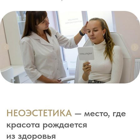
НЕОЭСТЕТИКА
— место, где
красота рождается
из здоровья