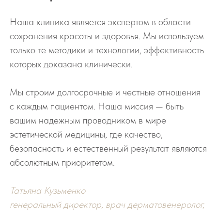
Наша клиника является экспертом в области
сохранения красоты и здоровья. Мы используем
только те методики и технологии, эффективность
которых доказана клинически.
Мы строим долгосрочные и честные отношения
с каждым пациентом. Наша миссия — быть
вашим надежным проводником в мире
эстетической медицины, где качество,
безопасность и естественный результат являются
абсолютным приоритетом.
Татьяна Кузьменко
генеральный директор, врач дерматовенеролог,