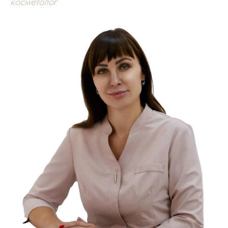
косметолог