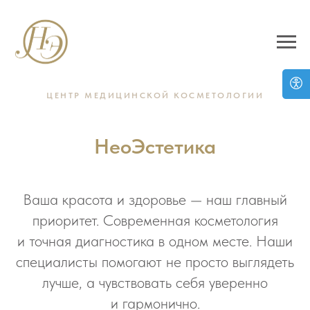
ЦЕНТР МЕДИЦИНСКОЙ КОСМЕТОЛОГИИ
НеоЭстетика
Ваша красота и здоровье — наш главный
приоритет. Современная косметология
и точная диагностика в одном месте. Наши
специалисты помогают не просто выглядеть
лучше, а чувствовать себя уверенно
и гармонично.