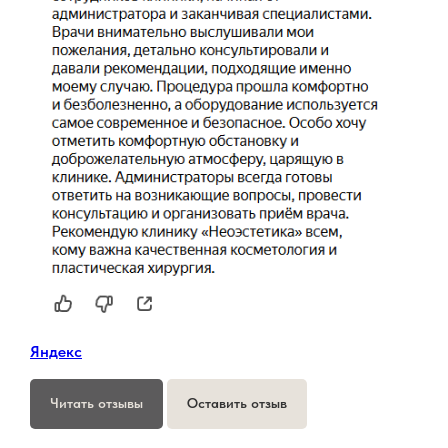
Яндекс
Читать отзывы
Оставить отзыв