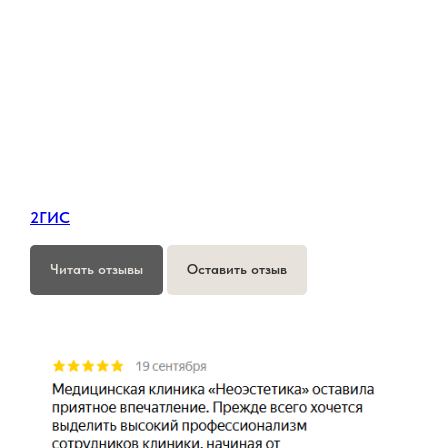
2ГИС
Читать отзывы
Оставить отзыв