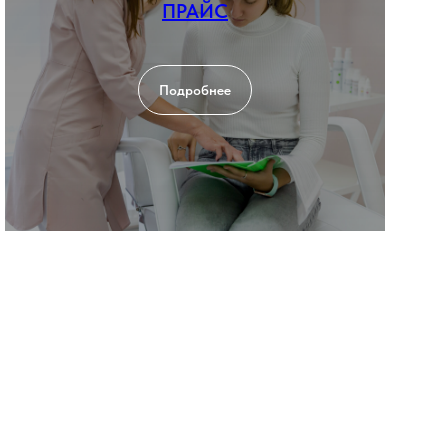
ПРАЙС
Подробнее