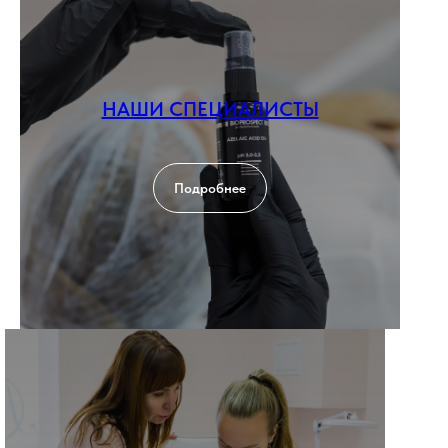
НАШИ СПЕЦИАЛИСТЫ
Подробнее