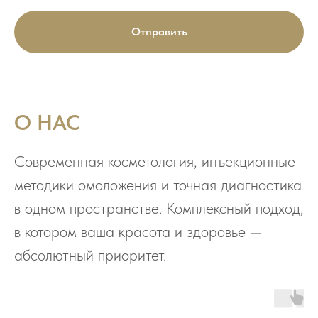
Отправить
О НАС
Современная косметология, инъекционные
методики омоложения и точная диагностика
в одном пространстве. Комплексный подход,
в котором ваша красота и здоровье —
абсолютный приоритет.